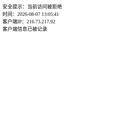
安全提示：当前访问被拒绝
时间：2026-08-07 13:05:41
客户端IP：216.73.217.92
客户端信息已被记录